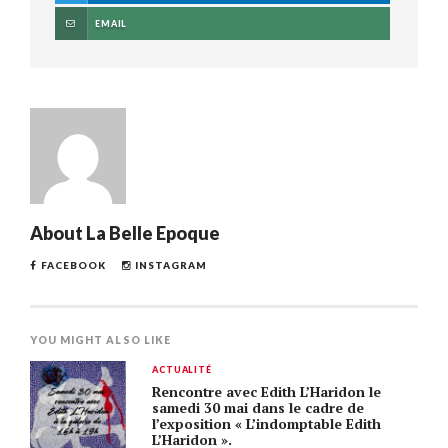
EMAIL
About
La Belle Epoque
FACEBOOK
INSTAGRAM
YOU MIGHT ALSO LIKE
ACTUALITÉ
Rencontre avec Edith L’Haridon le
samedi 30 mai dans le cadre de
l’exposition « L’indomptable Edith
L’Haridon ».