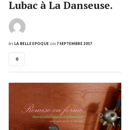
Lubac à La Danseuse.
BY
LA BELLE EPOQUE
ON
7 SEPTEMBRE 2017
0