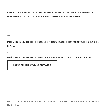
ENREGISTRER MON NOM, MON E-MAIL ET MON SITE DANS LE
NAVIGATEUR POUR MON PROCHAIN COMMENTAIRE.
PRÉVENEZ-MOI DE TOUS LES NOUVEAUX COMMENTAIRES PAR E-
MAIL.
PRÉVENEZ-MOI DE TOUS LES NOUVEAUX ARTICLES PAR E-MAIL.
PROUDLY POWERED BY WORDPRESS
|
THEME: THE BREAKING NEWS
BY
(TD)WP
.