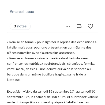
« Remise en forme », pour signifier la reprise des expositions à
l’atelier mais aussi pour une présentation qui mélange des
pièces nouvelles avec d’autres plus anciènnes.
« Remise en forme », selon la manière dont l’artiste aime
confronter les matériaux : peinture, bois, céramique, formika,
verre, métal, dessins… une oeuvre qui va de la sobriété au
baroque dans un même équilibre fragile… sur le fil de la
justesse.
Exposition visible du samedi 16 septembre 17h au samedi 30
septembre 19h, les samedi de 15h à 19h, et sur rendez-vous le
reste du temps (il y a souvent quelqun à l’atelier ! ne pas