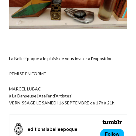
La Belle Epoque a le plaisir de vous inviter à l’exposition
REMISE EN FORME
MARCEL LUBAC
à La Danseuse [Atelier d’Artistes]
VERNISSAGE LE SAMEDI 16 SEPTEMBRE de 17h à 21h.