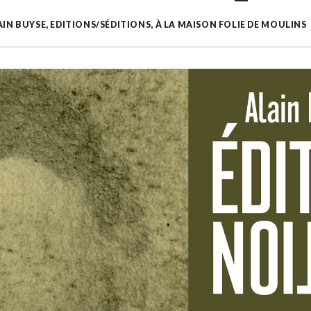
AIN BUYSE, EDITIONS/SÉDITIONS, À LA MAISON FOLIE DE MOULINS