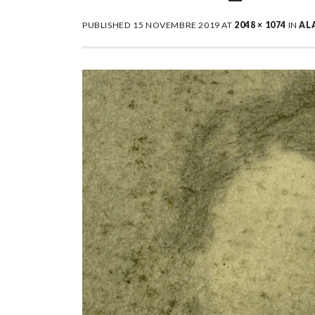
PUBLISHED
15 NOVEMBRE 2019
AT
2048 × 1074
IN
AL