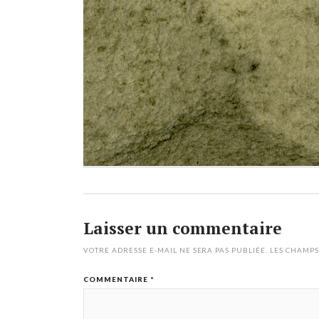
Laisser un commentaire
VOTRE ADRESSE E-MAIL NE SERA PAS PUBLIÉE.
LES CHAMPS
COMMENTAIRE
*