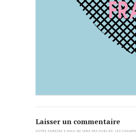
Laisser un commentaire
VOTRE ADRESSE E-MAIL NE SERA PAS PUBLIÉE.
LES CHAMPS