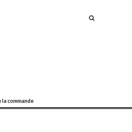
de la commande