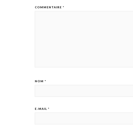
COMMENTAIRE
*
NOM
*
E-MAIL
*