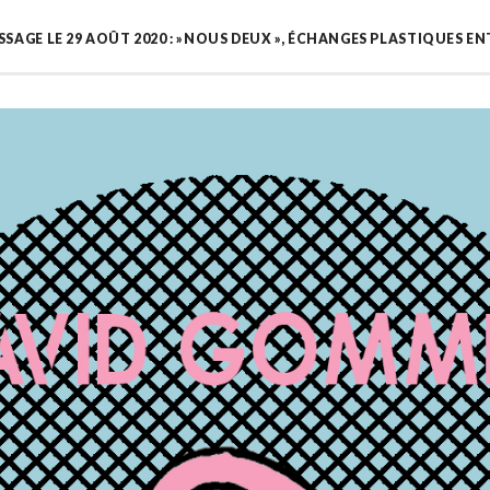
SSAGE LE 29 AOÛT 2020 : »NOUS DEUX », ÉCHANGES PLASTIQUES 