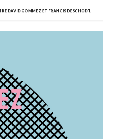
ENTRE DAVID GOMMEZ ET FRANCIS DESCHODT.