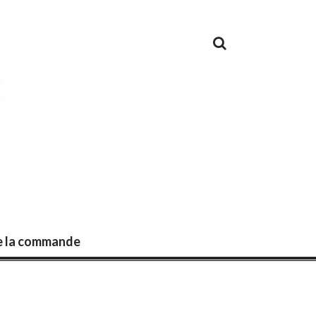
de la commande