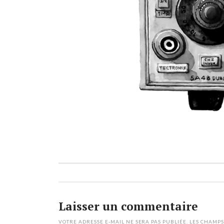
Laisser un commentaire
VOTRE ADRESSE E-MAIL NE SERA PAS PUBLIÉE.
LES CHAMPS