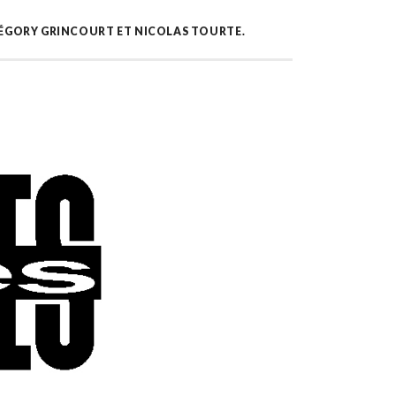
GRÉGORY GRINCOURT ET NICOLAS TOURTE.