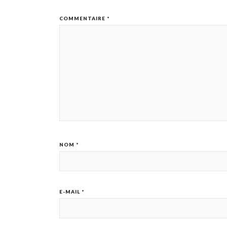
COMMENTAIRE
*
NOM
*
E-MAIL
*