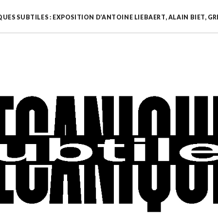
UES SUBTILES : EXPOSITION D’ANTOINE LIEBAERT, ALAIN BIET, 