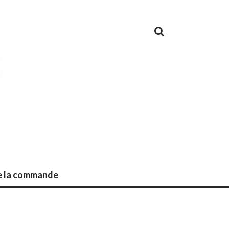
de la commande