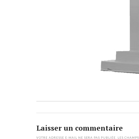
Laisser un commentaire
VOTRE ADRESSE E-MAIL NE SERA PAS PUBLIÉE.
LES CHAMPS