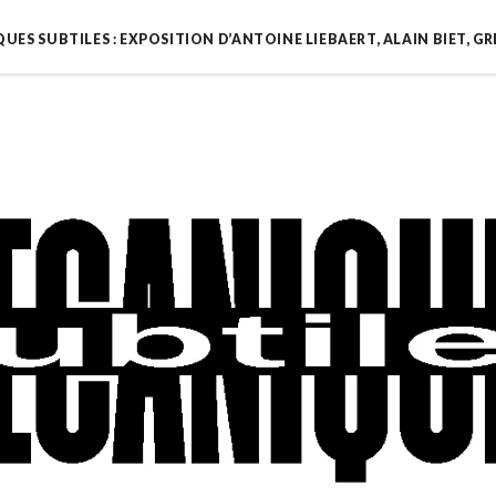
UES SUBTILES : EXPOSITION D’ANTOINE LIEBAERT, ALAIN BIET, 