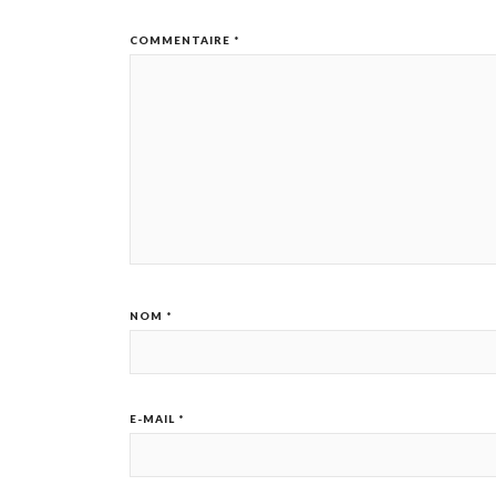
COMMENTAIRE
*
NOM
*
E-MAIL
*