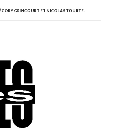
GRÉGORY GRINCOURT ET NICOLAS TOURTE.