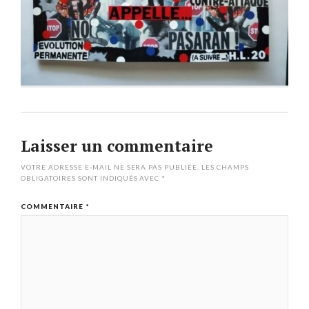
Laisser un commentaire
VOTRE ADRESSE E-MAIL NE SERA PAS PUBLIÉE.
LES CHAMPS
OBLIGATOIRES SONT INDIQUÉS AVEC
*
COMMENTAIRE
*