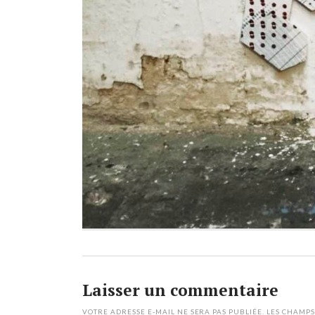
Laisser un commentaire
VOTRE ADRESSE E-MAIL NE SERA PAS PUBLIÉE.
LES CHAMPS