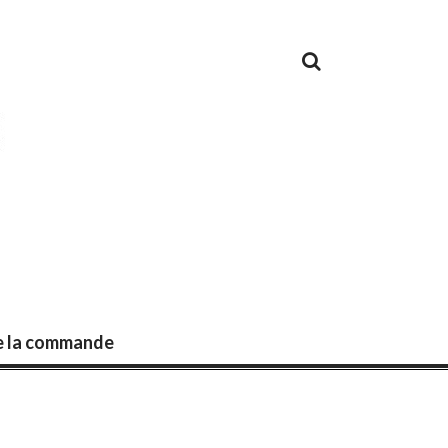
de la commande