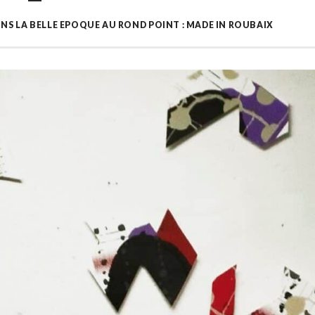
ONS LA BELLE EPOQUE AU ROND POINT : MADE IN ROUBAIX