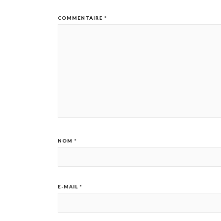
COMMENTAIRE
*
NOM
*
E-MAIL
*