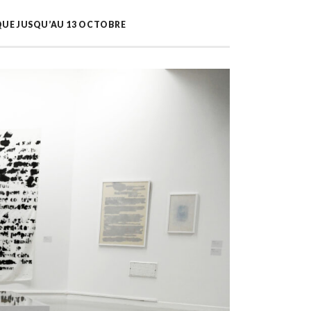
QUE JUSQU’AU 13 OCTOBRE