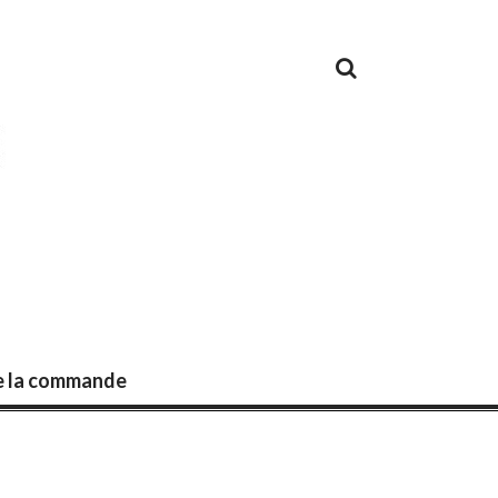
de la commande