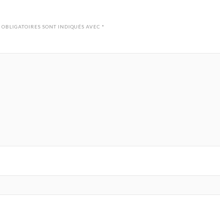
 OBLIGATOIRES SONT INDIQUÉS AVEC
*