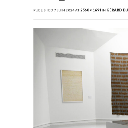
PUBLISHED
7 JUIN 2024
AT
2560 × 1691
IN
GÉRARD DU