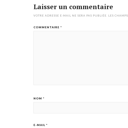
Laisser un commentaire
VOTRE ADRESSE E-MAIL NE SERA PAS PUBLIÉE.
LES CHAMPS
COMMENTAIRE
*
NOM
*
E-MAIL
*