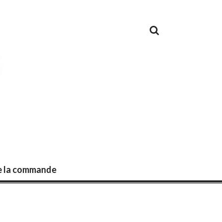
de la commande