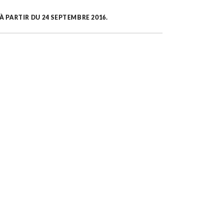
 PARTIR DU 24 SEPTEMBRE 2016.