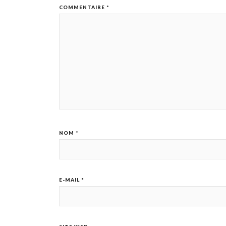
COMMENTAIRE
*
NOM
*
E-MAIL
*