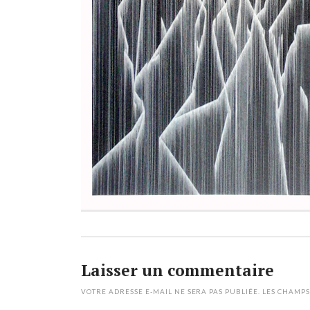
Laisser un commentaire
VOTRE ADRESSE E-MAIL NE SERA PAS PUBLIÉE.
LES CHAMPS