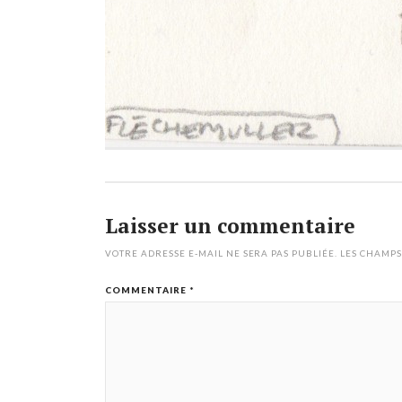
Laisser un commentaire
VOTRE ADRESSE E-MAIL NE SERA PAS PUBLIÉE.
LES CHAMPS
COMMENTAIRE
*