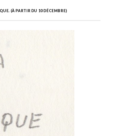
OQUE. (À PARTIR DU 10 DÉCEMBRE)