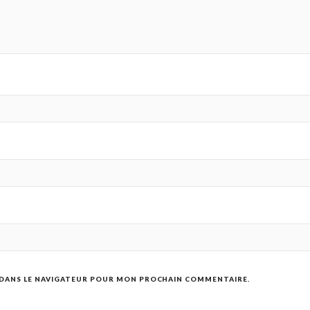
 DANS LE NAVIGATEUR POUR MON PROCHAIN COMMENTAIRE.