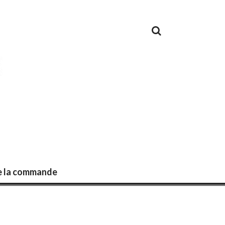
de la commande