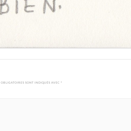
 OBLIGATOIRES SONT INDIQUÉS AVEC
*