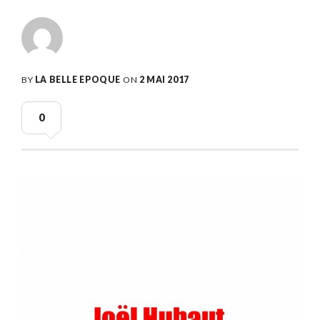
BY
LA BELLE EPOQUE
ON
2 MAI 2017
0