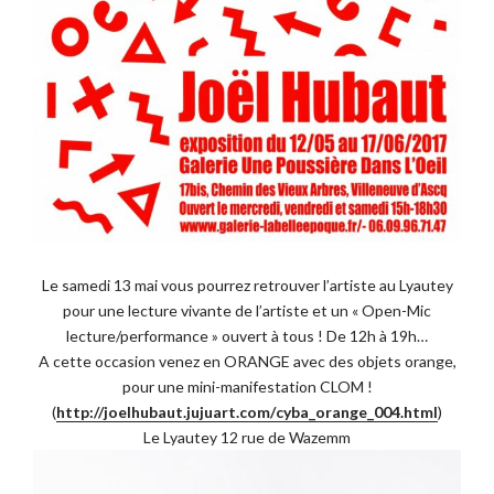
Le samedi 13 mai vous pourrez retrouver l’artiste au Lyautey
pour une lecture vivante de l’artiste et un « Open-Mic
lecture/performance » ouvert à tous ! De 12h à 19h…
A cette occasion venez en ORANGE avec des objets orange,
pour une mini-manifestation CLOM !
(
http://
joelhubaut.jujuart.com/
cyba_orange_004.html
)
Le Lyautey 12 rue de Wazemm