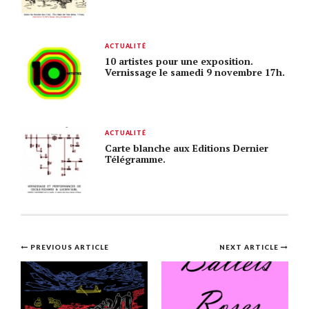
ACTUALITÉ
10 artistes pour une exposition.
Vernissage le samedi 9 novembre 17h.
ACTUALITÉ
Carte blanche aux Editions Dernier
Télégramme.
Post
PREVIOUS ARTICLE
NEXT ARTICLE
navigation