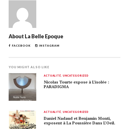
About
La Belle Epoque
FACEBOOK
INSTAGRAM
YOU MIGHT ALSO LIKE
ACTUALITÉ
,
UNCATEGORIZED
Nicolas Tourte expose à L’isolée :
PARADIGMA
ACTUALITÉ
,
UNCATEGORIZED
Daniel Nadaud et Benjamin Monti,
exposent à La Poussière Dans L’Oeil.