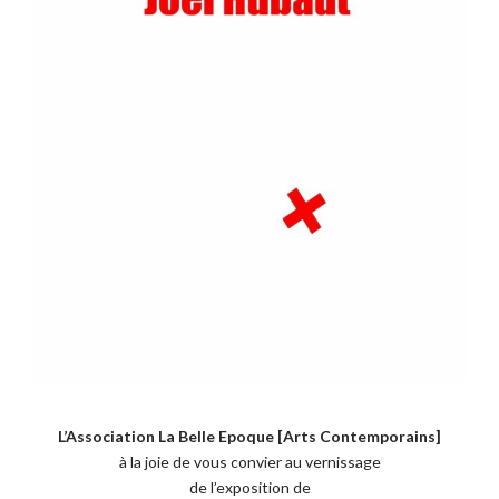
L’Association La Belle Epoque [Arts Contemporains]
à la joie de vous convier au vernissage
de l’exposition de