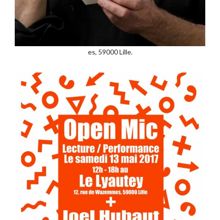
es, 59000 Lille.