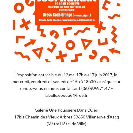
L’exposition est visible du 12 mai 17h au 17 juin 2017, le
mercredi, vendredi et samedi de 15h à 18h30, ainsi que sur
rendez-vous en nous contactant (06.09.96.71.47 –
labelle.epoque@free.fr
Galerie Une Poussière Dans L’Oeil,
17bis Chemin des Vieux Arbres 59650 Villeneuve d’Ascq
(Métro Hôtel de Ville)