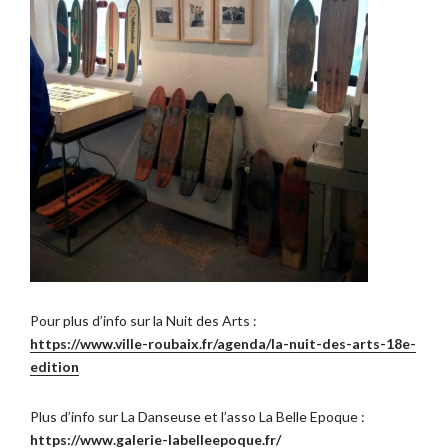
Pour plus d’info sur la Nuit des Arts :
https://www.ville-roubaix.fr/agenda/la-nuit-des-arts-18e-
edition
Plus d’info sur La Danseuse et l’asso La Belle Epoque :
https://www.galerie-labelleepoque.fr/