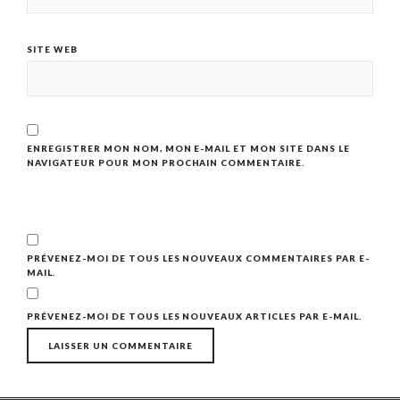
SITE WEB
ENREGISTRER MON NOM, MON E-MAIL ET MON SITE DANS LE
NAVIGATEUR POUR MON PROCHAIN COMMENTAIRE.
PRÉVENEZ-MOI DE TOUS LES NOUVEAUX COMMENTAIRES PAR E-
MAIL.
PRÉVENEZ-MOI DE TOUS LES NOUVEAUX ARTICLES PAR E-MAIL.