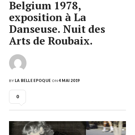
Belgium 1978,
exposition à La
Danseuse. Nuit des
Arts de Roubaix.
BY
LA BELLE EPOQUE
ON
4 MAI 2019
0