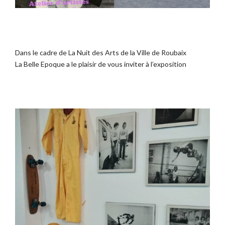
Dans le cadre de La Nuit des Arts de la Ville de Roubaix
La Belle Epoque a le plaisir de vous inviter à l’exposition