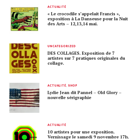
ACTUALITÉ
« Le crocodile s’appelait Francis »,
exposition à La Danseuse pour la Nuit
des Arts – 12,13,14 mai.
UNCATEGORIZED
DES COLLAGES. Exposition de 7
artistes sur 7 pratiques originales du
collage.
ACTUALITÉ
,
SHOP
Lydie Jean dit Pannel – Old Glory –
nouvelle sérigraphie
ACTUALITÉ
10 artistes pour une exposition.
Vernissage le samedi 9 novembre 17h.