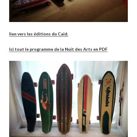
lien vers les éditions du Caïd.
Ici tout le programme de la Nuit des Arts en PDF