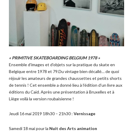
« PRIMITIVE SKATEBOARDING BELGIUM 1978 »
Ensemble d’images et d’objets sur la pratique du skate en
Belgique entre 1978 et 79.Du vintage bien décallé… de quoi
réjouir les amateurs de grandes chaussettes et petits shorts
de tennis ! Cet ensemble a donné lieu à l’édition d’un livre aux
éditions du Caïd. Après une présentation à Bruxelles et à
Liège voilà la version roubaisienne !
Jeudi 16 mai 2019 18h30 – 21h30 :
Vernissage
Samedi 18 mai pour la
Nuit des Arts animation