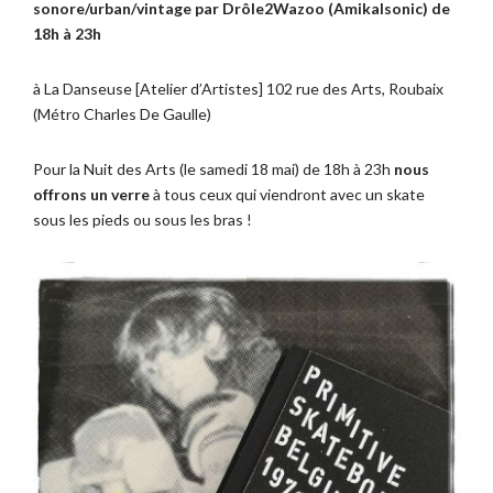
sonore/urban/vintage par Drôle2Wazoo (Amikalsonic) de
18h à 23h
à La Danseuse [Atelier d’Artistes] 102 rue des Arts, Roubaix
(Métro Charles De Gaulle)
Pour la Nuit des Arts (le samedi 18 mai) de 18h à 23h
nous
offrons un verre
à tous ceux qui viendront avec un skate
sous les pieds ou sous les bras !