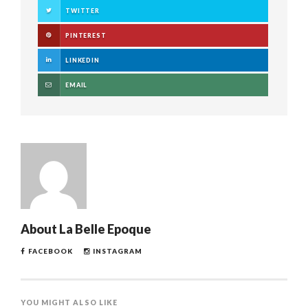
TWITTER
PINTEREST
LINKEDIN
EMAIL
About
La Belle Epoque
FACEBOOK
INSTAGRAM
YOU MIGHT ALSO LIKE