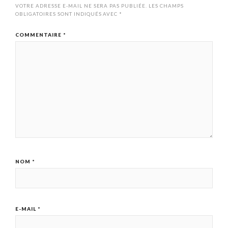
VOTRE ADRESSE E-MAIL NE SERA PAS PUBLIÉE.
LES CHAMPS
OBLIGATOIRES SONT INDIQUÉS AVEC
*
COMMENTAIRE
*
NOM
*
E-MAIL
*