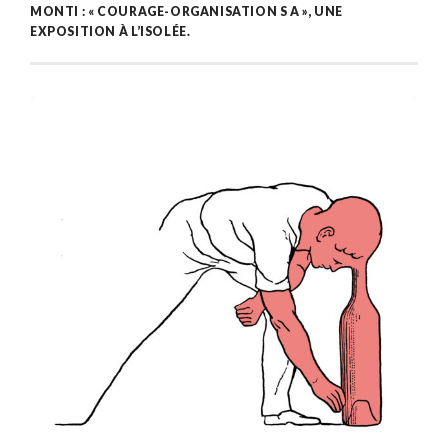
MONTI : « COURAGE-ORGANISATION S A », UNE
EXPOSITION À L’ISOLÉE.