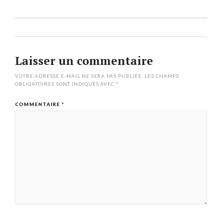
Laisser un commentaire
VOTRE ADRESSE E-MAIL NE SERA PAS PUBLIÉE.
LES CHAMPS
OBLIGATOIRES SONT INDIQUÉS AVEC
*
COMMENTAIRE
*