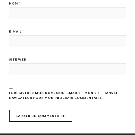
NOM
*
E-MAIL
*
SITE WEB
ENREGISTRER MON NOM, MON E-MAIL ET MON SITE DANS LE
NAVIGATEUR POUR MON PROCHAIN COMMENTAIRE.